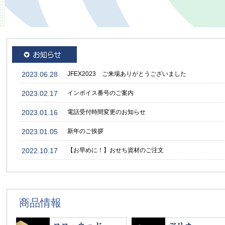
2023.06.28
JFEX2023 ご来場ありがとうございました
2023.02.17
インボイス番号のご案内
2023.01.16
電話受付時間変更のお知らせ
2023.01.05
新年のご挨拶
2022.10.17
【お早めに！】おせち資材のご注文
商品情報