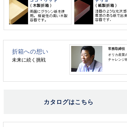
常務取締役
折箱への想い
オリカ産業
未来に続く挑戦
チャレンジ
カタログはこちら