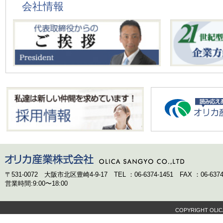
会社情報
〒531-0072 大阪市北区豊崎4-9-17 TEL ：06-6374-1451 FAX ：06-6374
営業時間:9:00〜18:00
COPYRIGHT OLIC