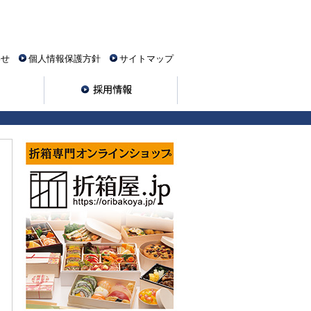
わせ
個人情報保護方針
サイトマップ