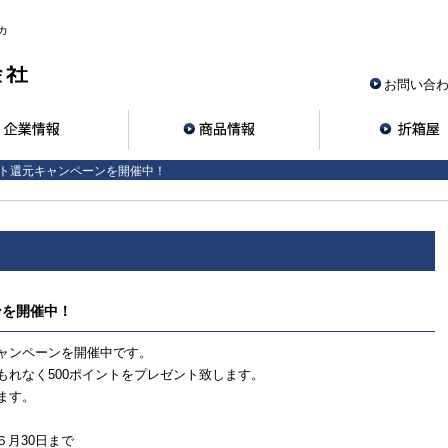
カ
お問い合
ント還元キャンペーンを開催中！
ンを開催中！
ャンペーンを開催中です。
もれなく500ポイントをプレゼント致します。
ます。
年６月30日まで