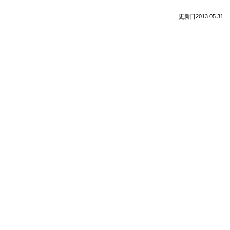
更新日2013.05.31